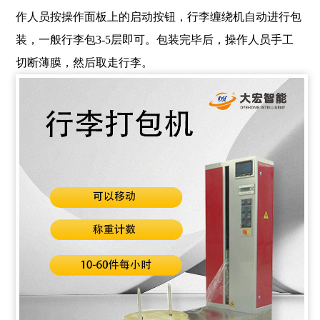
作人员按操作面板上的启动按钮，行李缠绕机自动进行包
装，一般行李包3-5层即可。包装完毕后，操作人员手工
切断薄膜，然后取走行李。