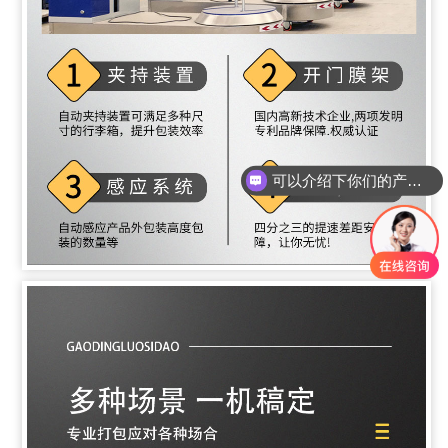
可以介绍下你们的产品么？