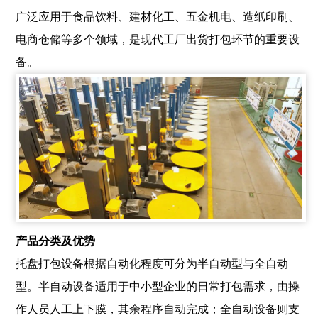
广泛应用于食品饮料、建材化工、五金机电、造纸印刷、
电商仓储等多个领域，是现代工厂出货打包环节的重要设
备。
产品分类及优势
托盘打包设备根据自动化程度可分为半自动型与全自动
型。半自动设备适用于中小型企业的日常打包需求，由操
作人员人工上下膜，其余程序自动完成；全自动设备则支