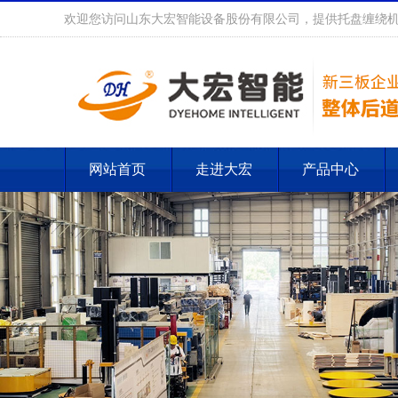
欢迎您访问山东大宏智能设备股份有限公司，提供托盘缠绕机
网站首页
走进大宏
产品中心