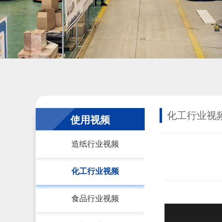
化工行业视
使用视频
造纸行业视频
化工行业视频
食品行业视频