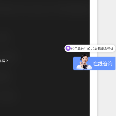
20年源头厂家，1台也是直销价