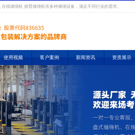
 在线缠绕机 摇臂缠绕机等多种缠绕设备，满足不同行业的需求。
使用视频
客户案例
新闻资讯
资质展示