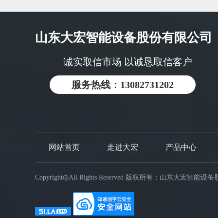
山东大宏智能设备股份有限公司
诚实取信市场 以诚恳取信客户
服务热线：13082731202
网站首页
走进大宏
产品中心
Copyright◎All Rights Reserved 版权所有：山东大宏智