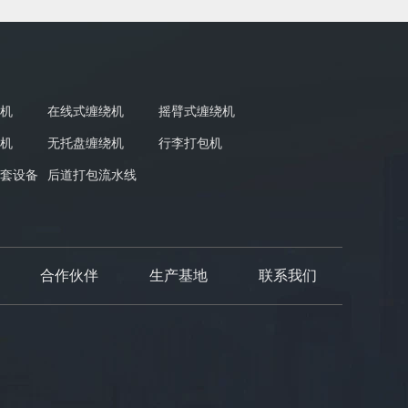
机
在线式缠绕机
摇臂式缠绕机
机
无托盘缠绕机
行李打包机
套设备
后道打包流水线
合作伙伴
生产基地
联系我们