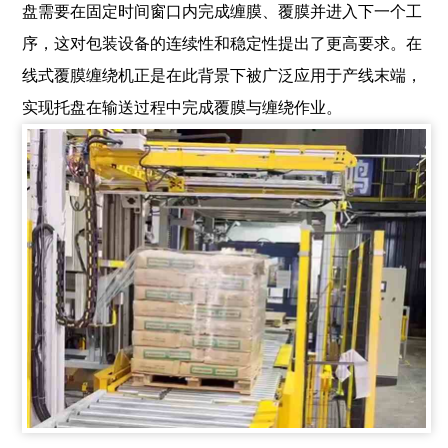
盘需要在固定时间窗口内完成缠膜、覆膜并进入下一个工
序，这对包装设备的连续性和稳定性提出了更高要求。在
线式覆膜缠绕机正是在此背景下被广泛应用于产线末端，
实现托盘在输送过程中完成覆膜与缠绕作业。