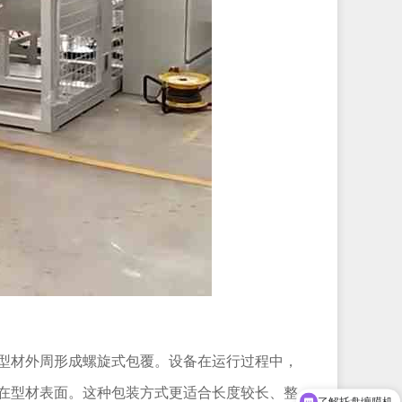
型材外周形成螺旋式包覆。设备在运行过程中，
了解托盘缠膜机
在型材表面。这种包装方式更适合长度较长、整