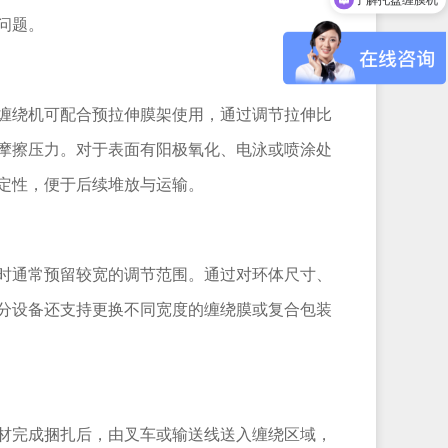
获取设备资料和报价
问题。
缠绕机可配合预拉伸膜架使用，通过调节拉伸比
摩擦压力。对于表面有阳极氧化、电泳或喷涂处
定性，便于后续堆放与运输。
时通常预留较宽的调节范围。通过对环体尺寸、
分设备还支持更换不同宽度的缠绕膜或复合包装
材完成捆扎后，由叉车或输送线送入缠绕区域，