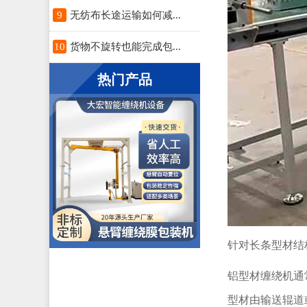
9
无纺布长途运输如何减...
10
货物不旋转也能完成包...
热门产品
针对长条型材结
铝型材缠绕机通
型材由输送辊道