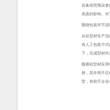
设备按照预设参
表面的影响。对
围绕包装环节进
从铝型材生产流
有人工包装方式
下，完成型材外
随着铝型材应用
择，其作用不仅
型，有助于企业