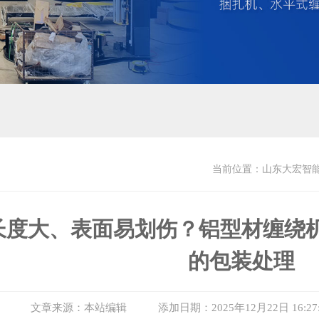
当前位置：
山东大宏智
长度大、表面易划伤？铝型材缠绕
的包装处理
文章来源：本站编辑
添加日期：2025年12月22日 16:27: