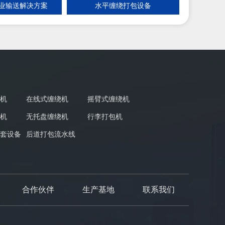
业输送解决方案
水平缠绕打包设备
机
在线式缠绕机
摇臂式缠绕机
机
无托盘缠绕机
行李打包机
套设备
后道打包流水线
合作伙伴
生产基地
联系我们