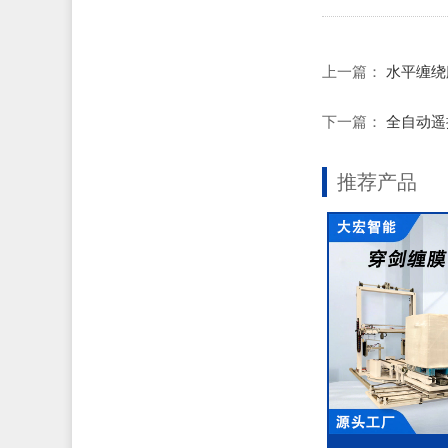
上一篇：
水平缠绕
下一篇：
全自动遥
推荐产品