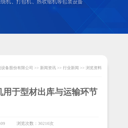
能设备股份有限公司
>>
新闻资讯
>>
行业新闻
>> 浏览资料
机用于型材出库与运输环节
09
浏览次数：30210次