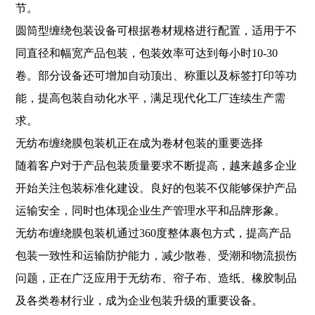
节。
圆筒型缠绕包装设备可根据卷材规格进行配置，适用于不
同直径和幅宽产品包装，包装效率可达到每小时10-30
卷。部分设备还可增加自动顶出、称重以及标签打印等功
能，提高包装自动化水平，满足现代化工厂连续生产需
求。
无纺布缠绕膜包装机正在成为卷材包装的重要选择
随着客户对于产品包装质量要求不断提高，越来越多企业
开始关注包装标准化建设。良好的包装不仅能够保护产品
运输安全，同时也体现企业生产管理水平和品牌形象。
无纺布缠绕膜包装机通过360度整体裹包方式，提高产品
包装一致性和运输防护能力，减少散卷、受潮和物流损伤
问题，正在广泛应用于无纺布、帘子布、造纸、橡胶制品
及各类卷材行业，成为企业包装升级的重要设备。