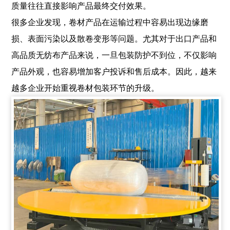
质量往往直接影响产品最终交付效果。
很多企业发现，卷材产品在运输过程中容易出现边缘磨
损、表面污染以及散卷变形等问题。尤其对于出口产品和
高品质无纺布产品来说，一旦包装防护不到位，不仅影响
产品外观，也容易增加客户投诉和售后成本。因此，越来
越多企业开始重视卷材包装环节的升级。