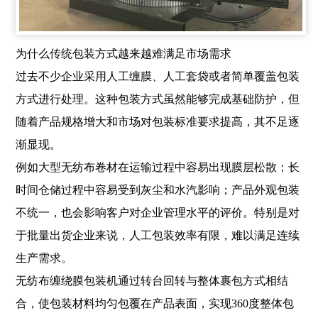
为什么传统包装方式越来越难满足市场需求
过去不少企业采用人工缠膜、人工套袋或者简单覆盖包装
方式进行处理。这种包装方式虽然能够完成基础防护，但
随着产品规格增大和市场对包装标准要求提高，其不足逐
渐显现。
例如大型无纺布卷材在运输过程中容易出现膜层松散；长
时间仓储过程中容易受到灰尘和水汽影响；产品外观包装
不统一，也会影响客户对企业管理水平的评价。特别是对
于批量出货企业来说，人工包装效率有限，难以满足连续
生产需求。
无纺布缠绕膜包装机通过转台回转与整体裹包方式相结
合，使包装材料均匀包覆在产品表面，实现360度整体包