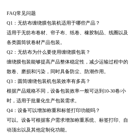
FAQ常见问题
Q1：无纺布缠绕膜包装机适用于哪些产品？
适用于无纺布卷材、帘子布、纸卷、橡胶制品、线圈以及
各类圆筒状卷材产品包装。
Q2：无纺布为什么要使用缠绕膜包装？
缠绕膜包装能够提高产品整体稳定性，减少运输过程中的
散卷、磨损和污染，同时具备防尘、防潮作用。
Q3：圆筒缠绕包装机包装效率有多高？
根据产品规格不同，设备包装效率一般可达到10-30卷/小
时，适用于批量化生产包装需求。
Q4：设备可以增加称重和标签打印功能吗？
可以。设备可根据客户需求增加称重系统、标签打印、自
动顶出以及其他定制化功能。