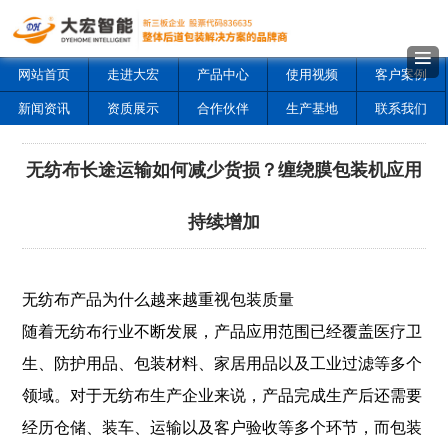
网站首页
走进大宏
产品中心
使用视频
客户案例
新闻资讯
资质展示
合作伙伴
生产基地
联系我们
无纺布长途运输如何减少货损？缠绕膜包装机应用
持续增加
无纺布产品为什么越来越重视包装质量
随着无纺布行业不断发展，产品应用范围已经覆盖医疗卫
生、防护用品、包装材料、家居用品以及工业过滤等多个
领域。对于无纺布生产企业来说，产品完成生产后还需要
经历仓储、装车、运输以及客户验收等多个环节，而包装