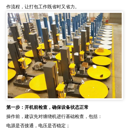
作流程，让打包工作既省时又省力。
第一步：开机前检查，确保设备状态正常
操作前，建议先对缠绕机进行基础检查，包括：
电源是否接通，电压是否稳定；