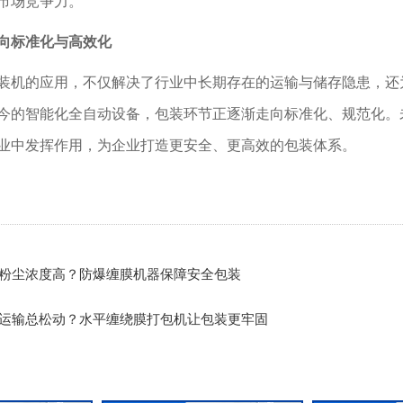
市场竞争力。”
向标准化与高效化
装机的应用，不仅解决了行业中长期存在的运输与储存隐患，还
今的智能化全自动设备，包装环节正逐渐走向标准化、规范化。
业中发挥作用，为企业打造更安全、更高效的包装体系。
粉尘浓度高？防爆缠膜机器保障安全包装
运输总松动？水平缠绕膜打包机让包装更牢固