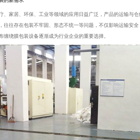
装的新需求
疗、家居、环保、工业等领域的应用日益广泛，产品的运输与仓
，往往存在包装不牢固、形态不统一等问题，不仅影响运输安全
布缠绕膜包装设备逐渐成为行业企业的重要选择。