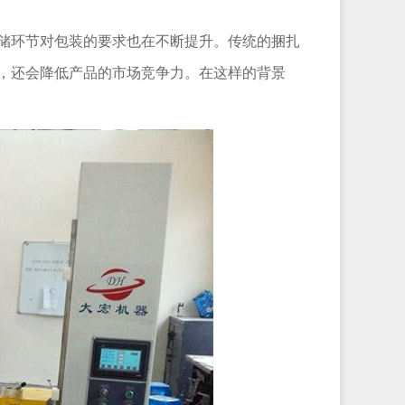
储环节对包装的要求也在不断提升。传统的捆扎
，还会降低产品的市场竞争力。在这样的背景