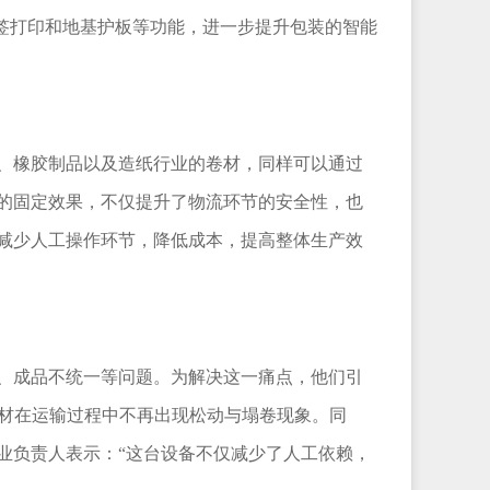
标签打印和地基护板等功能，进一步提升包装的智能
、橡胶制品以及造纸行业的卷材，同样可以通过
的固定效果，不仅提升了物流环节的安全性，也
减少人工操作环节，降低成本，提高整体生产效
、成品不统一等问题。为解决这一痛点，他们引
卷材在运输过程中不再出现松动与塌卷现象。同
业负责人表示：“这台设备不仅减少了人工依赖，