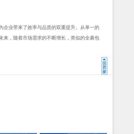
为企业带来了效率与品质的双重提升。从单一的
未来，随着市场需求的不断增长，类似的全裹包