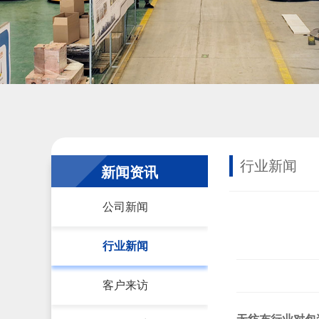
行业新闻
新闻资讯
公司新闻
行业新闻
客户来访