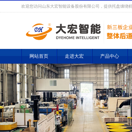
欢迎您访问山东大宏智能设备股份有限公司，提供托盘缠绕机
网站首页
走进大宏
产品中心