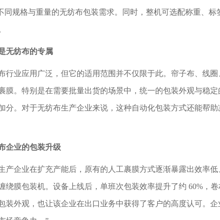
适合不同规格与重量的无纺布包装需求。同时，整机可选配称重、
。
是无纺布的专属
布行业应用广泛，但它的适用范围并不仅限于此。帘子布、线圈
裹膜。特别是在需要批量出货的场景中，统一的包装外观与稳定
加分。对于无纺布生产企业来说，这种自动化包装方式还能帮助
布企业的包装升级
生产企业在扩充产能后，原有的人工裹膜方式逐渐暴露出效率低
缠绕膜包装机。设备上线后，单班次包装效率提升了约 60%，
包装外观，也让该企业在出口业务中获得了客户的高度认可。企