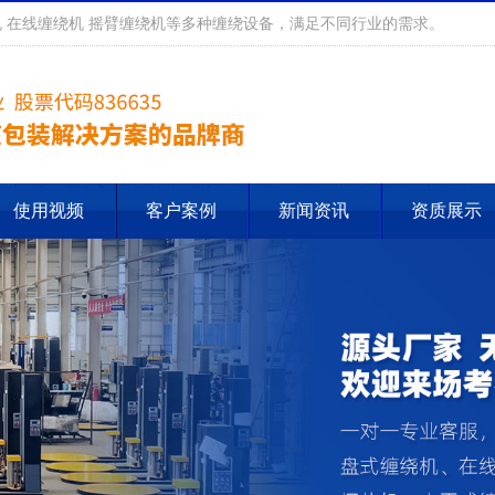
 在线缠绕机 摇臂缠绕机等多种缠绕设备，满足不同行业的需求。
使用视频
客户案例
新闻资讯
资质展示