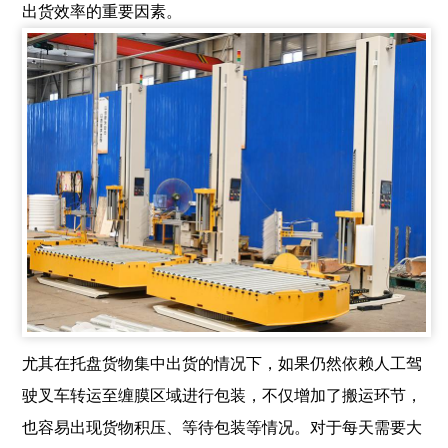
出货效率的重要因素。
尤其在托盘货物集中出货的情况下，如果仍然依赖人工驾
驶叉车转运至缠膜区域进行包装，不仅增加了搬运环节，
也容易出现货物积压、等待包装等情况。对于每天需要大