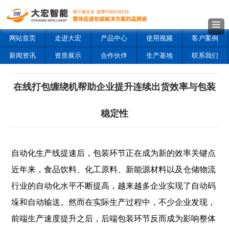
网站首页
走进大宏
产品中心
使用视频
客户案例
新闻资讯
资质展示
合作伙伴
生产基地
联系我们
在线打包缠绕机帮助企业提升连续出货效率与包装
稳定性
自动化生产线提速后，包装环节正在成为新的效率关键点
近年来，食品饮料、化工原料、新能源材料以及仓储物流
行业的自动化水平不断提高，越来越多企业实现了自动码
垛和自动输送。然而在实际生产过程中，不少企业发现，
前端生产速度提升之后，后端包装环节反而成为影响整体