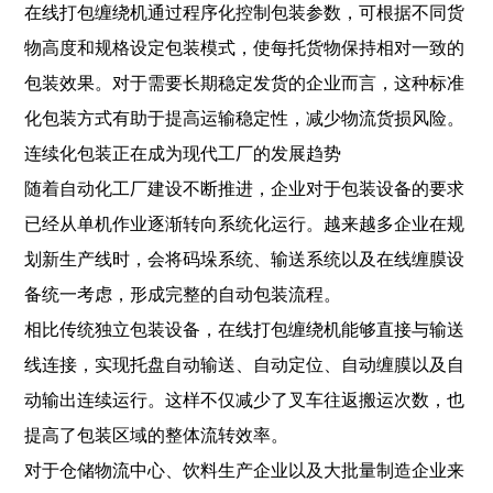
在线打包缠绕机通过程序化控制包装参数，可根据不同货
物高度和规格设定包装模式，使每托货物保持相对一致的
包装效果。对于需要长期稳定发货的企业而言，这种标准
化包装方式有助于提高运输稳定性，减少物流货损风险。
连续化包装正在成为现代工厂的发展趋势
随着自动化工厂建设不断推进，企业对于包装设备的要求
已经从单机作业逐渐转向系统化运行。越来越多企业在规
划新生产线时，会将码垛系统、输送系统以及在线缠膜设
备统一考虑，形成完整的自动包装流程。
相比传统独立包装设备，在线打包缠绕机能够直接与输送
线连接，实现托盘自动输送、自动定位、自动缠膜以及自
动输出连续运行。这样不仅减少了叉车往返搬运次数，也
提高了包装区域的整体流转效率。
对于仓储物流中心、饮料生产企业以及大批量制造企业来