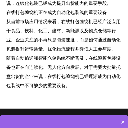
说，连续化包装已经成为提升出货能力的重要手段。
在线打包缠绕机正在成为自动化包装线的重要设备
从当前市场应用情况来看，在线打包缠绕机已经广泛应用
于食品、饮料、化工、建材、新能源以及物流仓储等行
业。企业关注的不再只是包装速度，而是如何通过自动化
包装提升运输质量、优化物流流程并降低人工参与度。
随着自动输送和智能仓储系统不断普及，在线缠膜包装设
备也正在向连续化、无人化方向发展。对于需要大批量托
盘出货的企业来说，在线打包缠绕机已经逐渐成为自动化
包装线中不可缺少的重要设备。
首页
走进
客户
新闻
资质
合作
×