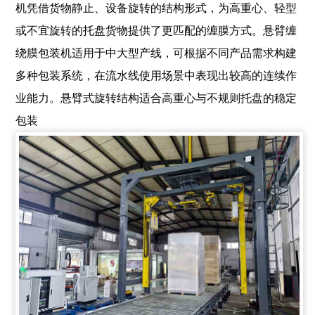
机凭借货物静止、设备旋转的结构形式，为高重心、轻型
或不宜旋转的托盘货物提供了更匹配的缠膜方式。悬臂缠
绕膜包装机适用于中大型产线，可根据不同产品需求构建
多种包装系统，在流水线使用场景中表现出较高的连续作
业能力。悬臂式旋转结构适合高重心与不规则托盘的稳定
包装