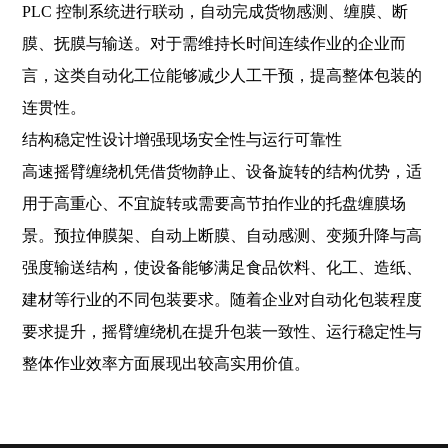
PLC 控制系统进行联动，自动完成货物感测、缠膜、断
膜、抚膜与输送。对于需维持长时间连续作业的企业而
言，这类自动化工位能够减少人工干预，提高整体包装的
连贯性。
结构稳定性设计增强现场安全性与运行可靠性
高速摇臂缠绕机凭借货物静止、设备旋转的结构优势，适
用于高重心、不宜旋转或需要高节拍作业的托盘缠膜场
景。预拉伸膜架、自动上断膜、自动感测、变频升降与高
强度输送结构，使设备能够满足食品饮料、化工、造纸、
建材等行业的不同包装要求。随着企业对自动化包装程度
要求提升，摇臂缠绕机在提升包装一致性、运行稳定性与
整体作业效率方面展现出较高实用价值。