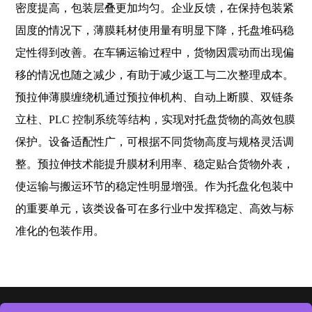
密度提高，包装层叠更加均匀。企业反馈，在保持包装紧
固度的情况下，薄膜耗材使用量有明显下降，托盘堆码稳
定性得到改善。在车辆运输过程中，货物因震动而出现偏
移的情况也随之减少，有助于减少返工与二次整理成本。
预拉伸薄膜缠绕机通过预拉伸机构、自动上断膜、双链条
立柱、PLC 控制系统等结构，实现对托盘货物的高效包膜
保护。设备适配性广，可根据不同货物高度与规格灵活调
整。预拉伸技术能提升膜材利用率、稳定贴合货物外表，
使运输与搬运环节的稳定性明显增强。作为托盘化包装中
的重要单元，该类设备可在多行业中发挥稳定、高效与标
准化的包装作用。