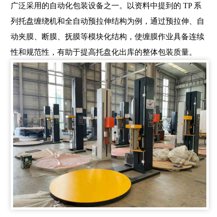
广泛采用的自动化包装设备之一。以资料中提到的 TP 系
列托盘缠绕机和全自动预拉伸结构为例，通过预拉伸、自
动夹膜、断膜、抚膜等模块化结构，使缠膜作业具备连续
性和规范性，有助于提高托盘化出库的整体包装质量。